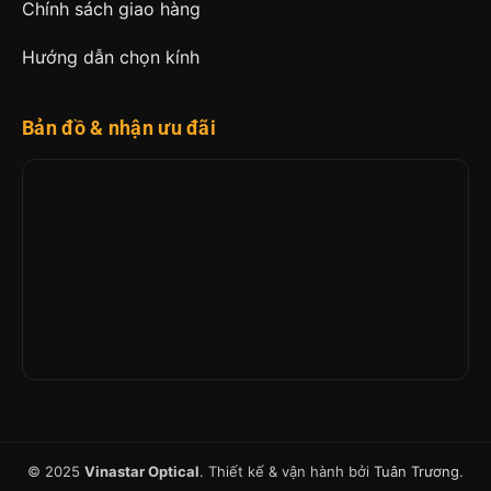
Chính sách giao hàng
Hướng dẫn chọn kính
Bản đồ & nhận ưu đãi
© 2025
Vinastar Optical
. Thiết kế & vận hành bởi
Tuân Trương
.