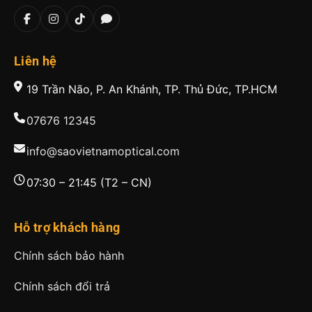
Liên hệ
19 Trần Não, P. An Khánh, TP. Thủ Đức, TP.HCM
07676 12345
info@saovietnamoptical.com
07:30 – 21:45 (T2 – CN)
Hỗ trợ khách hàng
Chính sách bảo hành
Chính sách đổi trả