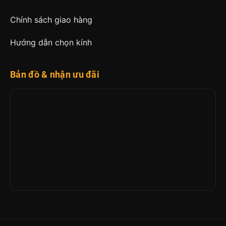
Chính sách giao hàng
Hướng dẫn chọn kính
Bản đồ & nhận ưu đãi