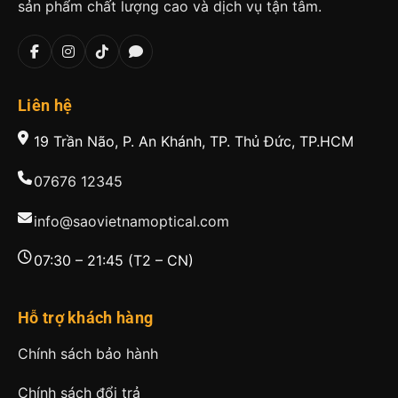
sản phẩm chất lượng cao và dịch vụ tận tâm.
Liên hệ
19 Trần Não, P. An Khánh, TP. Thủ Đức, TP.HCM
07676 12345
info@saovietnamoptical.com
07:30 – 21:45 (T2 – CN)
Hỗ trợ khách hàng
Chính sách bảo hành
Chính sách đổi trả