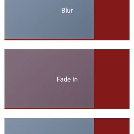
Blur
Fade In