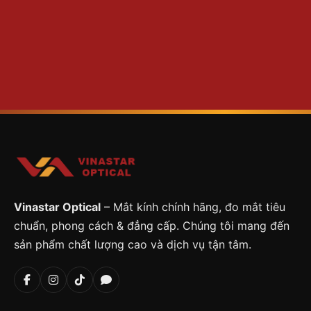
Vinastar Optical
– Mắt kính chính hãng, đo mắt tiêu
chuẩn, phong cách & đẳng cấp. Chúng tôi mang đến
sản phẩm chất lượng cao và dịch vụ tận tâm.