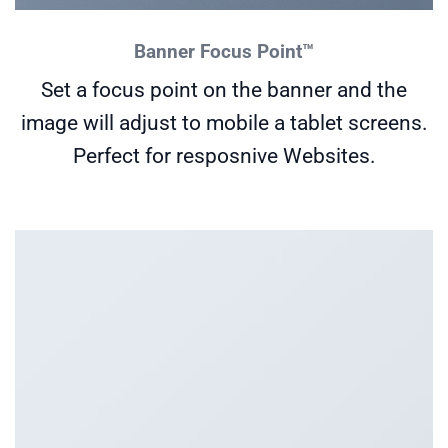
Banner Focus Point
™
Set a focus point on the banner and the
image will adjust to mobile a tablet screens.
Perfect for resposnive Websites.