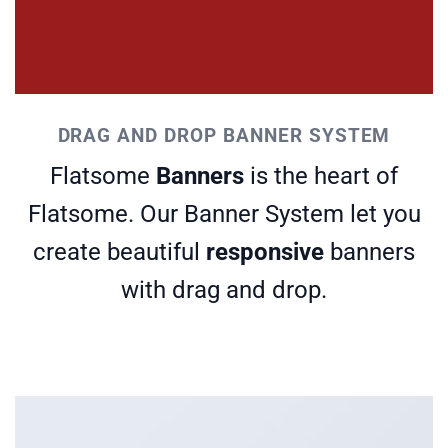
DRAG AND DROP BANNER SYSTEM
Flatsome
Banners
is the heart of
Flatsome. Our Banner System let you
create beautiful
responsive
banners
with drag and drop.