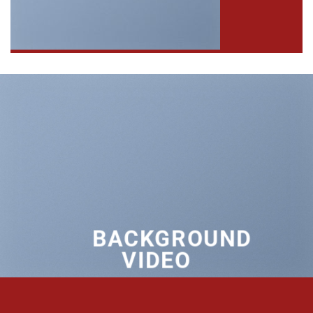
BACKGROUND
VIDEO