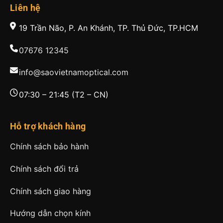
Liên hệ
19 Trần Não, P. An Khánh, TP. Thủ Đức, TP.HCM
07676 12345
info@saovietnamoptical.com
07:30 – 21:45 (T2 – CN)
Hỗ trợ khách hàng
Chính sách bảo hành
Chính sách đổi trả
Chính sách giao hàng
Hướng dẫn chọn kính