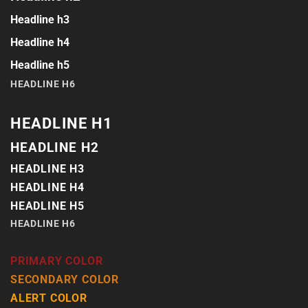
Headline h3
Headline h4
Headline h5
HEADLINE H6
HEADLINE H1
HEADLINE H2
HEADLINE H3
HEADLINE H4
HEADLINE H5
HEADLINE H6
PRIMARY COLOR
SECONDARY COLOR
ALERT COLOR