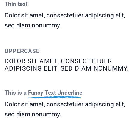
Thin text
Dolor sit amet, consectetuer adipiscing elit,
sed diam nonummy.
UPPERCASE
DOLOR SIT AMET, CONSECTETUER
ADIPISCING ELIT, SED DIAM NONUMMY.
This is a
Fancy Text Underline
Dolor sit amet, consectetuer adipiscing elit,
sed diam nonummy.