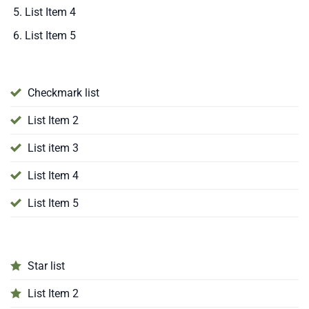
List Item 4
List Item 5
Checkmark list
List Item 2
List item 3
List Item 4
List Item 5
Star list
List Item 2