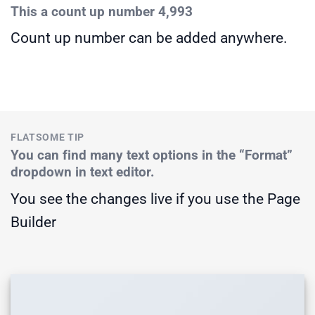
This a count up number
5,000
Count up number can be added anywhere.
FLATSOME TIP
You can find many text options in the “Format”
dropdown in text editor.
You see the changes live if you use the Page
Builder