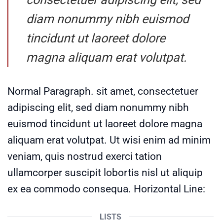
diam nonummy nibh euismod
tincidunt ut laoreet dolore
magna aliquam erat volutpat.
Normal Paragraph. sit amet, consectetuer
adipiscing elit, sed diam nonummy nibh
euismod tincidunt ut laoreet dolore magna
aliquam erat volutpat. Ut wisi enim ad minim
veniam, quis nostrud exerci tation
ullamcorper suscipit lobortis nisl ut aliquip
ex ea commodo consequa. Horizontal Line:
LISTS