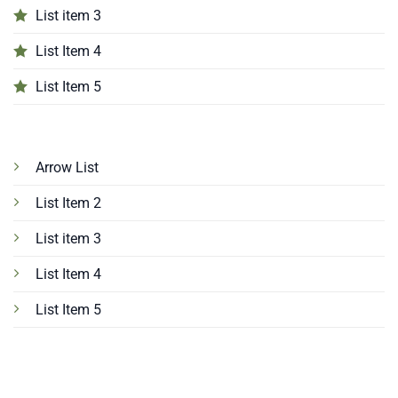
List item 3
List Item 4
List Item 5
Arrow List
List Item 2
List item 3
List Item 4
List Item 5