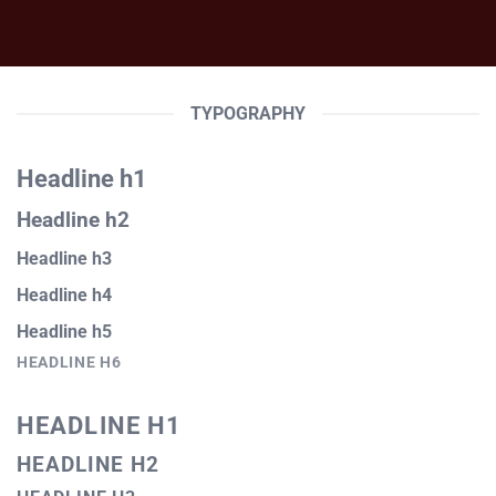
TYPOGRAPHY
Headline h1
Headline h2
Headline h3
Headline h4
Headline h5
HEADLINE H6
HEADLINE H1
HEADLINE H2