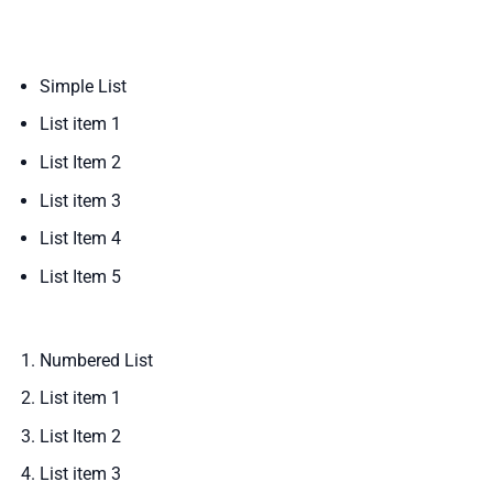
Simple List
List item 1
List Item 2
List item 3
List Item 4
List Item 5
Numbered List
List item 1
List Item 2
List item 3