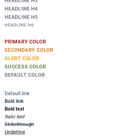
HEADLINE H3
HEADLINE H4
HEADLINE H5
HEADLINE H6
PRIMARY COLOR
SECONDARY COLOR
ALERT COLOR
SUCCESS COLOR
DEFAULT COLOR
Default link
Bold link
Bold text
Italic text
Strikethrough
Underline