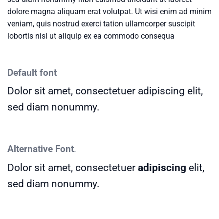
dolore magna aliquam erat volutpat. Ut wisi enim ad minim
veniam, quis nostrud exerci tation ullamcorper suscipit
lobortis nisl ut aliquip ex ea commodo consequa
Default font
Dolor sit amet, consectetuer adipiscing elit,
sed diam nonummy.
Alternative Font
.
Dolor sit amet, consectetuer
adipiscing
elit,
sed diam nonummy.