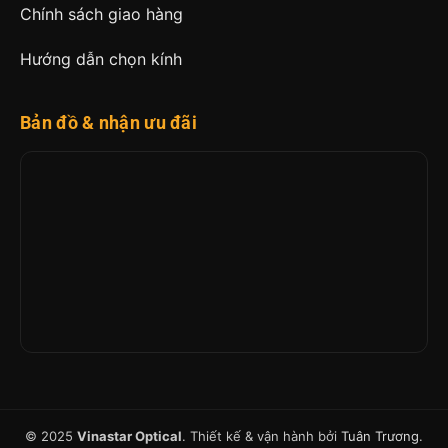
Chính sách giao hàng
Hướng dẫn chọn kính
Bản đồ & nhận ưu đãi
© 2025
Vinastar Optical
. Thiết kế & vận hành bởi
Tuân Trương
.