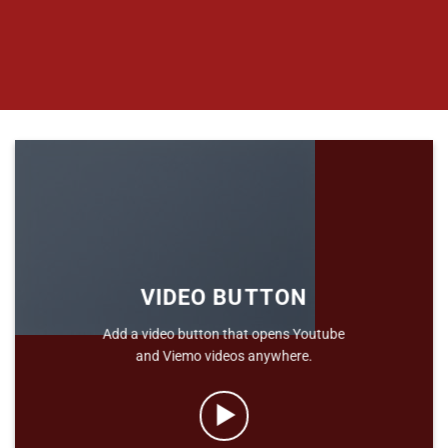
VIDEO BUTTON
Add a video button that opens Youtube
and Viemo videos anywhere.