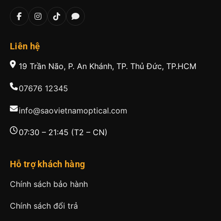
Liên hệ
19 Trần Não, P. An Khánh, TP. Thủ Đức, TP.HCM
07676 12345
info@saovietnamoptical.com
07:30 – 21:45 (T2 – CN)
Hỗ trợ khách hàng
Chính sách bảo hành
Chính sách đổi trả