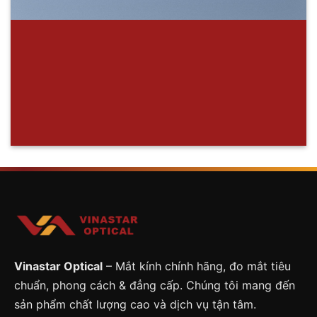
Vinastar Optical
– Mắt kính chính hãng, đo mắt tiêu
chuẩn, phong cách & đẳng cấp. Chúng tôi mang đến
sản phẩm chất lượng cao và dịch vụ tận tâm.