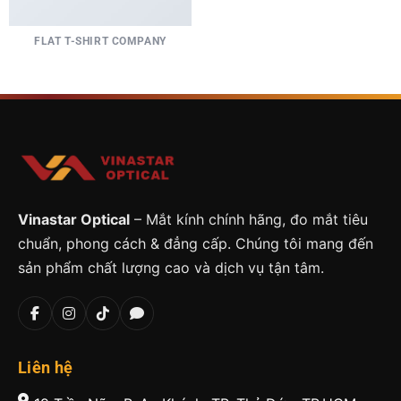
FLAT T-SHIRT COMPANY
Vinastar Optical
– Mắt kính chính hãng, đo mắt tiêu
chuẩn, phong cách & đẳng cấp. Chúng tôi mang đến
sản phẩm chất lượng cao và dịch vụ tận tâm.
Liên hệ