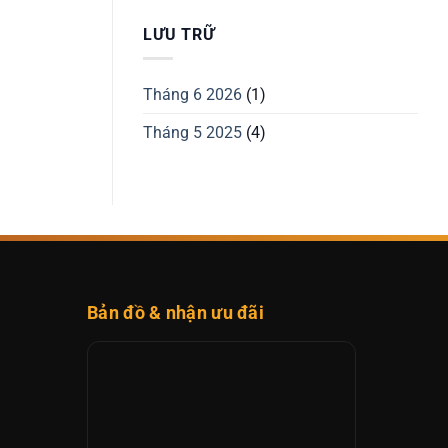
LƯU TRỮ
Tháng 6 2026
(1)
Tháng 5 2025
(4)
Bản đồ & nhận ưu đãi