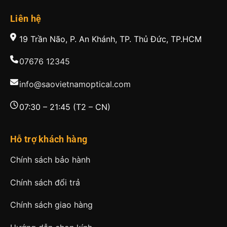
Liên hệ
19 Trần Não, P. An Khánh, TP. Thủ Đức, TP.HCM
07676 12345
info@saovietnamoptical.com
07:30 – 21:45 (T2 – CN)
Hỗ trợ khách hàng
Chính sách bảo hành
Chính sách đổi trả
Chính sách giao hàng