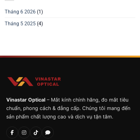
Tháng 6 2026
(1)
Tháng 5 2025
(4)
Vinastar Optical
– Mắt kính chính hãng, đo mắt tiêu
chuẩn, phong cách & đẳng cấp. Chúng tôi mang đến
sản phẩm chất lượng cao và dịch vụ tận tâm.