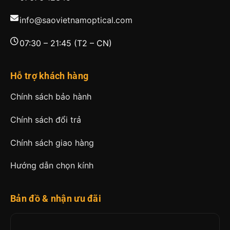
info@saovietnamoptical.com
07:30 – 21:45 (T2 – CN)
Hỗ trợ khách hàng
Chính sách bảo hành
Chính sách đổi trả
Chính sách giao hàng
Hướng dẫn chọn kính
Bản đồ & nhận ưu đãi