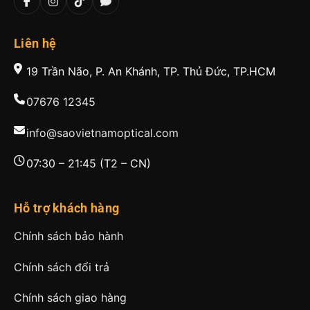
Liên hệ
19 Trần Não, P. An Khánh, TP. Thủ Đức, TP.HCM
07676 12345
info@saovietnamoptical.com
07:30 – 21:45 (T2 – CN)
Hỗ trợ khách hàng
Chính sách bảo hành
Chính sách đổi trả
Chính sách giao hàng